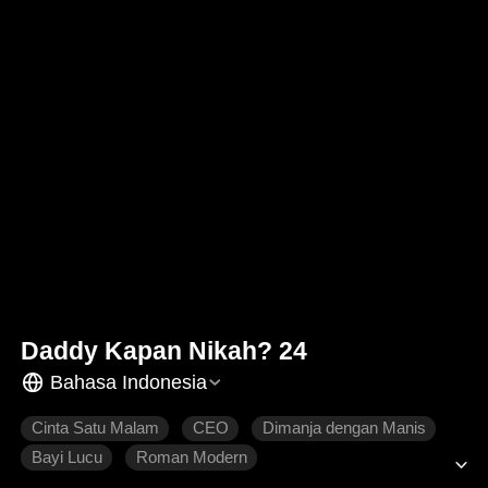
Daddy Kapan Nikah? 24
Bahasa Indonesia
Cinta Satu Malam
CEO
Dimanja dengan Manis
Bayi Lucu
Roman Modern