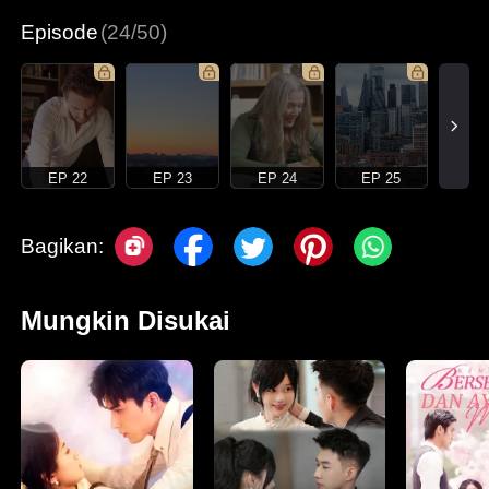
Episode
(24/50)
EP 22
EP 23
EP 24
EP 25
Bagikan:
Mungkin Disukai