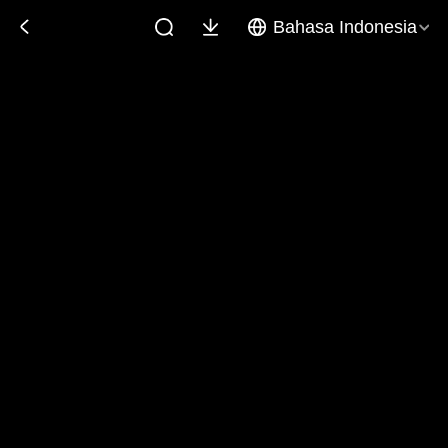
Bahasa Indonesia