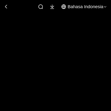
Bahasa Indonesia