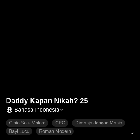
Daddy Kapan Nikah? 25
Bahasa Indonesia
Cinta Satu Malam
CEO
Dimanja dengan Manis
Bayi Lucu
Roman Modern