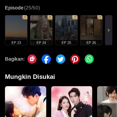
Episode
(25/50)
EP 23
EP 24
EP 25
EP 26
Bagikan:
Mungkin Disukai