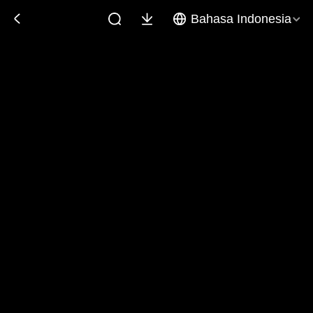
Bahasa Indonesia