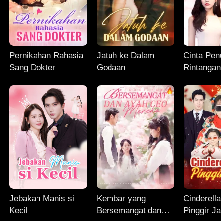
Pernikahan Rahasia
Jatuh ke Dalam
Cinta Pen
Sang Dokter
Godaan
Rintangan
Jebakan Manis si
Kembar yang
Cinderella
Kecil
Bersemangat dan
Pinggir Ja