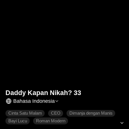
Daddy Kapan Nikah? 33
Bahasa Indonesia
Cinta Satu Malam
CEO
Dimanja dengan Manis
Bayi Lucu
Roman Modern