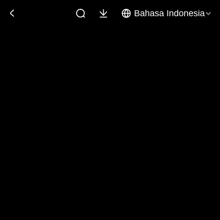
Bahasa Indonesia