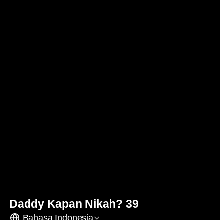
Daddy Kapan Nikah? 39
Bahasa Indonesia