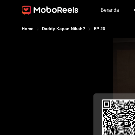
Beranda
Home
Daddy Kapan Nikah?
EP 26