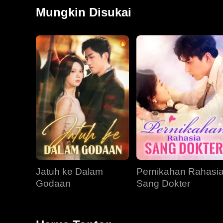
Mungkin Disukai
Jatuh ke Dalam
Pernikahan Rahasi
Godaan
Sang Dokter