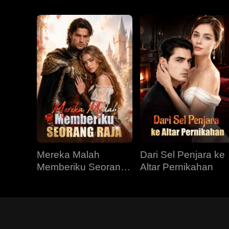
Mereka Malah
Dari Sel Penjara ke
Memberiku Seorang
Altar Pernikahan
Raja