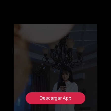
Descargar App