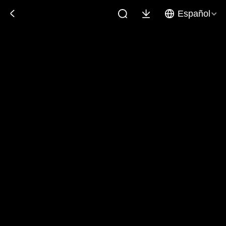
Español