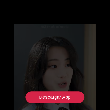
Descargar App