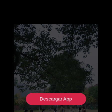
Descargar App