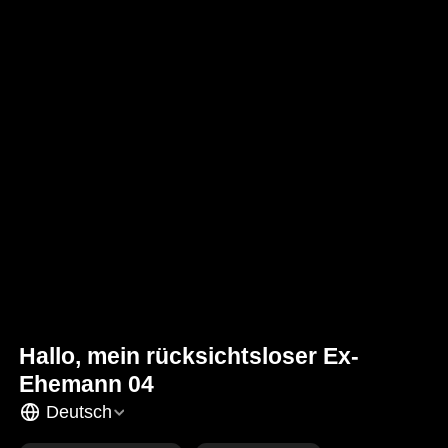
Hallo, mein rücksichtsloser Ex-
Ehemann 04
Deutsch