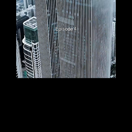
Episode 4