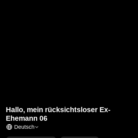
Hallo, mein rücksichtsloser Ex-
Ehemann 06
Deutsch