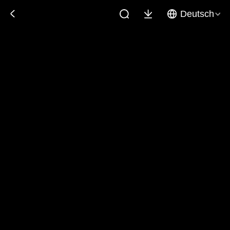
Deutsch