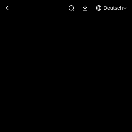
Deutsch