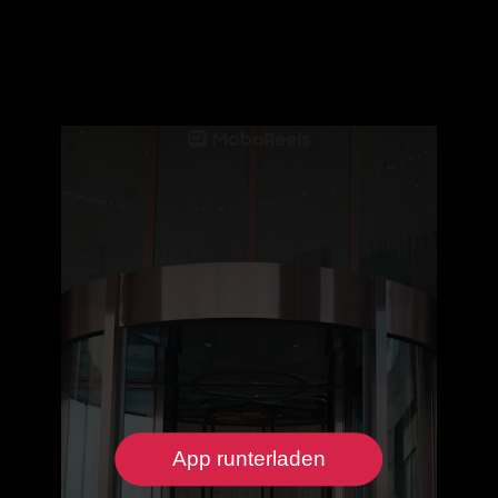
App runterladen