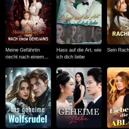
Meine Gefährtin
Hass auf die Art, wie
Sein Rach
riecht nach einem
ich dich liebe
Geheimnis