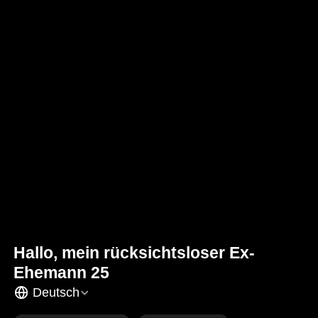
Hallo, mein rücksichtsloser Ex-
Ehemann 25
Deutsch