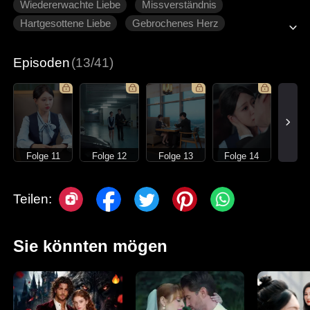
Wiedererwachte Liebe
Missverständnis
Hartgesottene Liebe
Gebrochenes Herz
Moderne Liebesgeschichten
Episoden
(13/41)
Folge 11
Folge 12
Folge 13
Folge 14
Teilen:
Sie könnten mögen