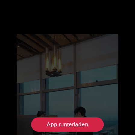
App runterladen