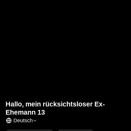
Hallo, mein rücksichtsloser Ex-
Ehemann 13
Deutsch