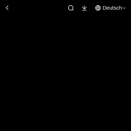
Deutsch