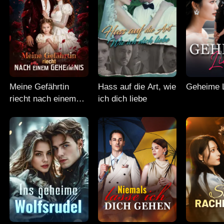
Meine Gefährtin
Hass auf die Art, wie
Geheime 
riecht nach einem
ich dich liebe
Geheimnis