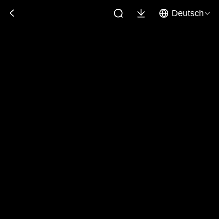
Deutsch