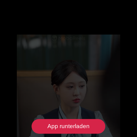
App runterladen