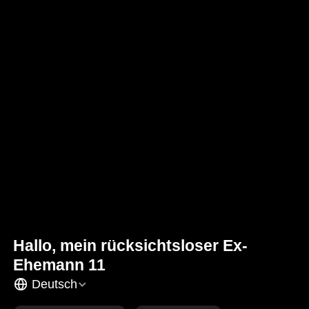
Hallo, mein rücksichtsloser Ex-
Ehemann 11
Deutsch