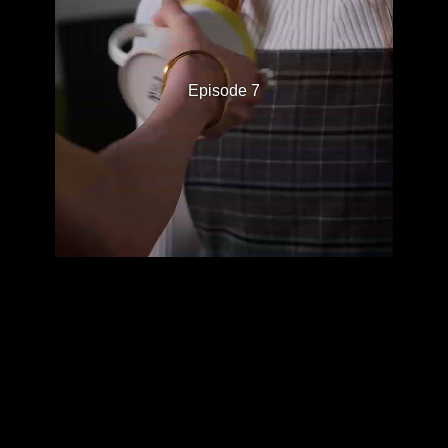
Episode 7