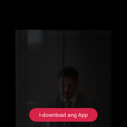
I-download ang App