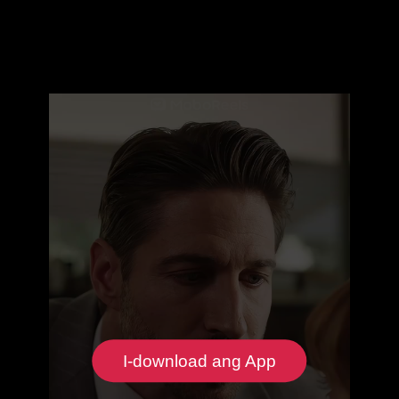
I-download ang App