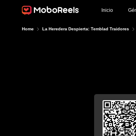
Inicio
Gé
Home
La Heredera Despierta: Temblad Traidores