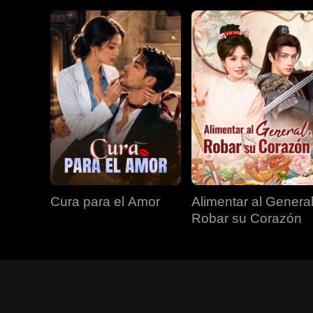
Cura para el Amor
Alimentar al General
Robar su Corazón