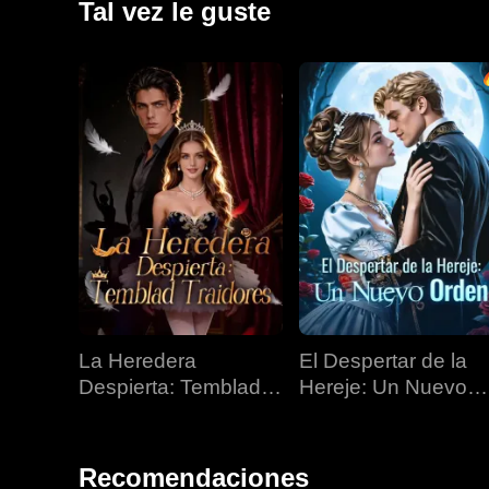
Tal vez le guste
La Heredera
El Despertar de la
Despierta: Temblad
Hereje: Un Nuevo
Traidores
Orden
Recomendaciones