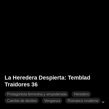
La Heredera Despierta: Temblad
Traidores 36
Protagonista femenina y empoderada
Heredero
Cambio de destino
Venganza
Romance moderno