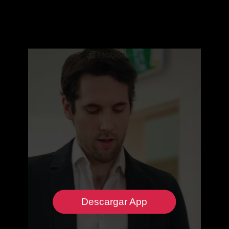
Descargar App