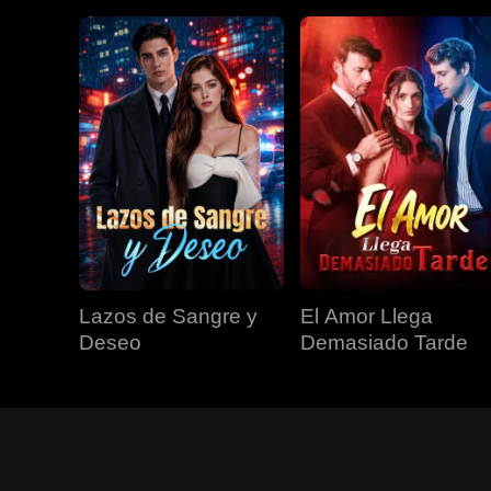
Lazos de Sangre y
El Amor Llega
Deseo
Demasiado Tarde