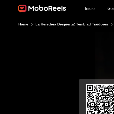
Inicio
Gé
Home
La Heredera Despierta: Temblad Traidores