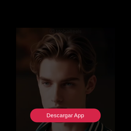
Descargar App