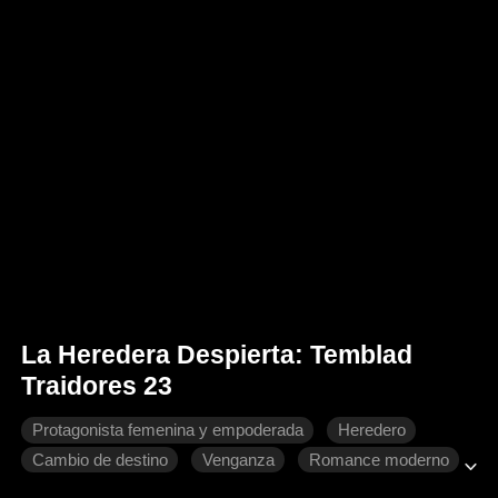
La Heredera Despierta: Temblad
Traidores 23
Protagonista femenina y empoderada
Heredero
Cambio de destino
Venganza
Romance moderno