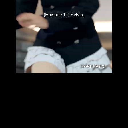
(Episode 11) Sylvia,