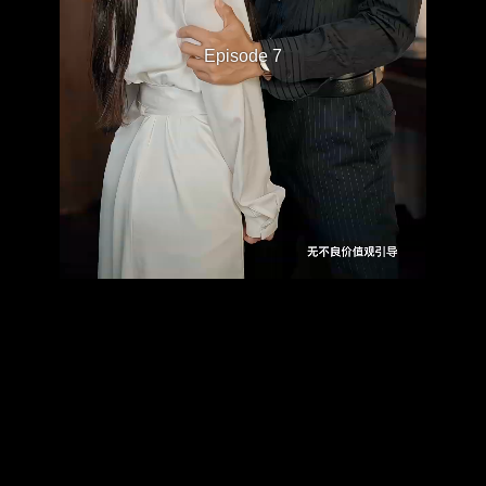
Episode 7