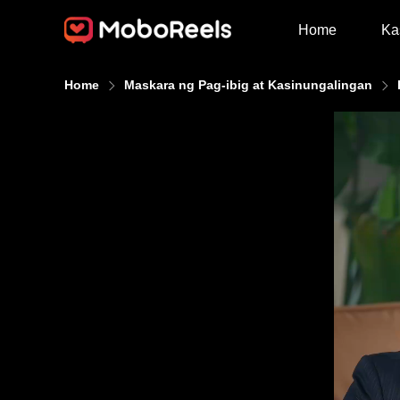
Home
Ka
Home
Maskara ng Pag-ibig at Kasinungalingan