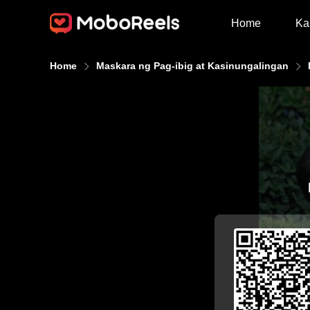
Home
Ka
Home
Maskara ng Pag-ibig at Kasinungalingan