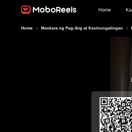
Home
Ka
Home
Maskara ng Pag-ibig at Kasinungalingan