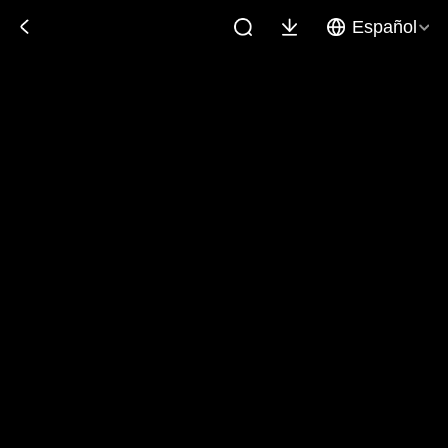
Español