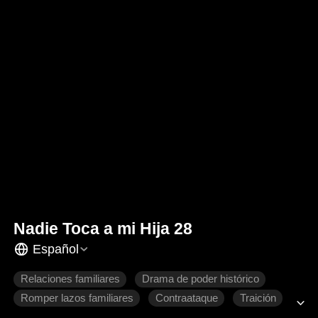
Nadie Toca a mi Hija 28
Español
Relaciones familiares
Drama de poder histórico
Romper lazos familiares
Contraataque
Traición
Cambio de destino