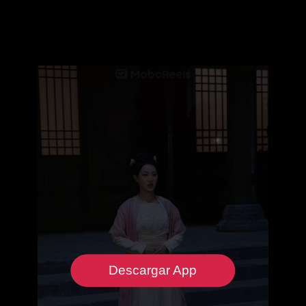
Descargar App