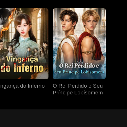
ingança do Inferno
O Rei Perdido e Seu
Príncipe Lobisomem