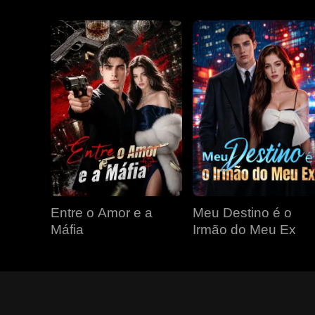
Entre o Amor e a
Meu Destino é o
Máfia
Irmão do Meu Ex