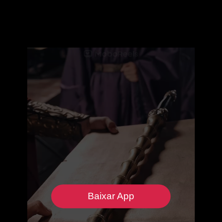
Baixar App