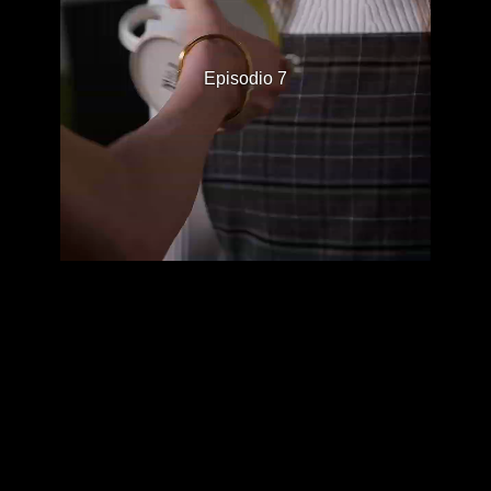
Episodio 7