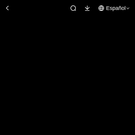
Español