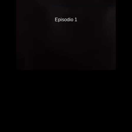
Episodio 1