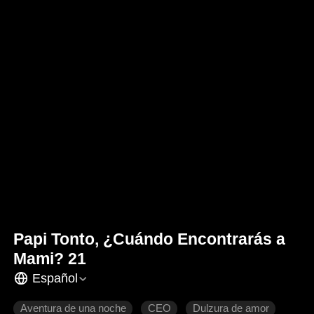
Papi Tonto, ¿Cuándo Encontrarás a
Mami? 21
Español
Aventura de una noche
CEO
Dulzura de amor