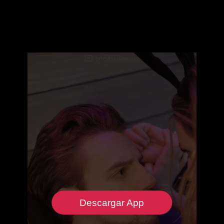
Descargar App