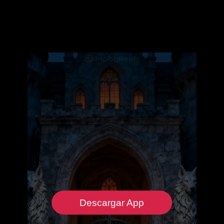
Descargar App