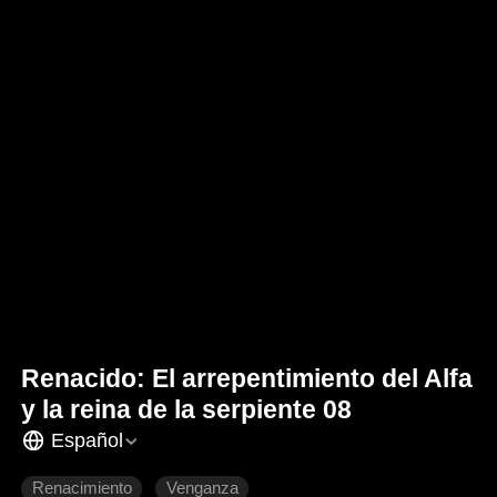
Renacido: El arrepentimiento del Alfa
y la reina de la serpiente 08
Español
Renacimiento
Venganza