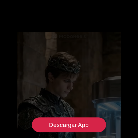
Descargar App