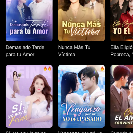
Demasiado Tarde
Nunca Más Tu
Ella Eligió
para tu Amor
Víctima
Pobreza, 