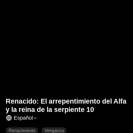
Renacido: El arrepentimiento del Alfa
y la reina de la serpiente 10
Español
Renacimiento
Venganza