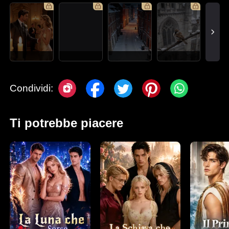
Condividi:
Ti potrebbe piacere