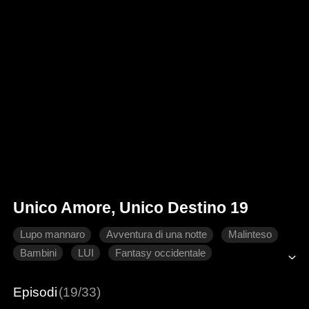
Unico Amore, Unico Destino 19
Lupo mannaro
Avventura di una notte
Malinteso
Bambini
LUI
Fantasy occidentale
Episodi
(19/33)