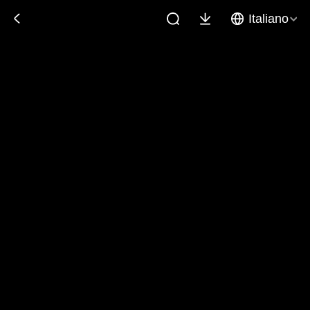
Italiano