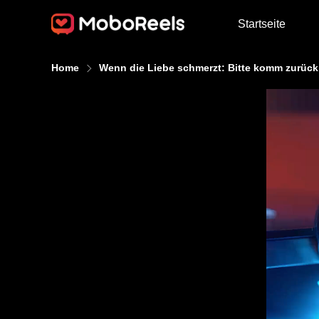
Startseite
Home
Wenn die Liebe schmerzt: Bitte komm zurück