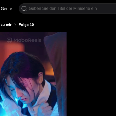
Genre
 zu mir
Folge 10