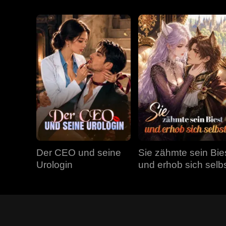
Der CEO und seine
Sie zähmte sein Bie
Urologin
und erhob sich selb