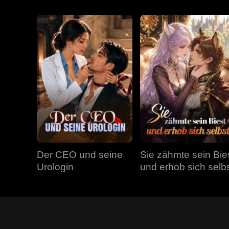
Der CEO und seine
Sie zähmte sein Bie
Urologin
und erhob sich selb