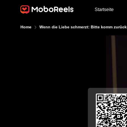
Startseite
Home
Wenn die Liebe schmerzt: Bitte komm zurück