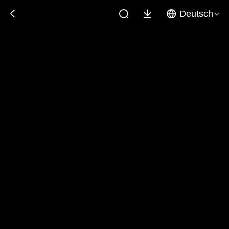
Deutsch