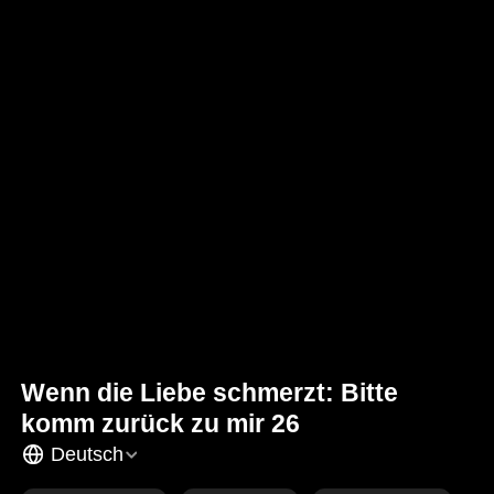
Wenn die Liebe schmerzt: Bitte
komm zurück zu mir 26
Deutsch