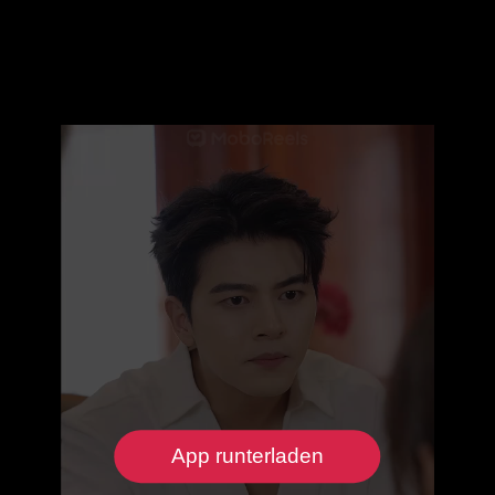
App runterladen