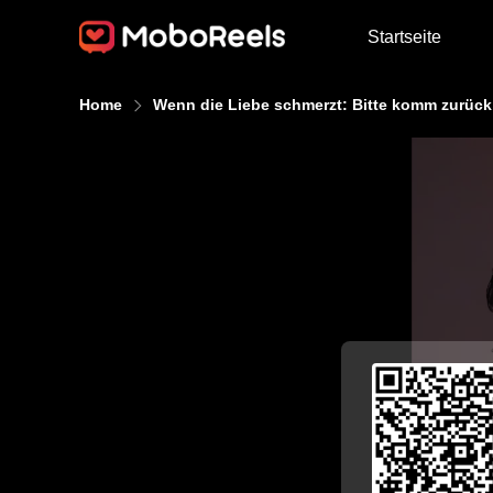
Startseite
Home
Wenn die Liebe schmerzt: Bitte komm zurück