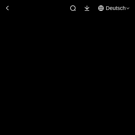
Deutsch