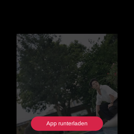
App runterladen