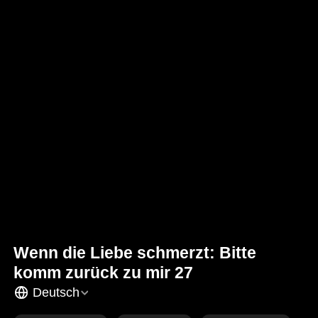
Wenn die Liebe schmerzt: Bitte
komm zurück zu mir 27
Deutsch