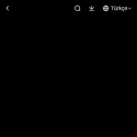
Türkçe