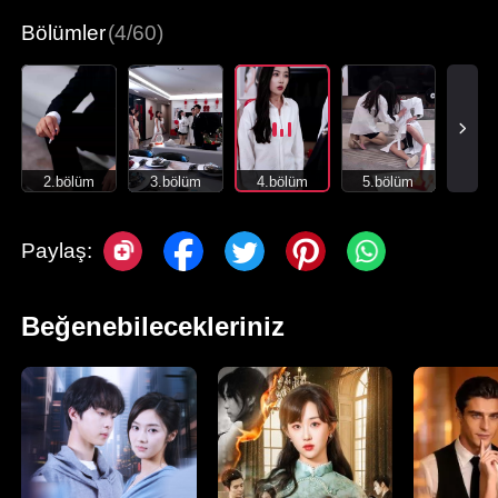
Bölümler
(4/60)
2.bölüm
3.bölüm
4.bölüm
5.bölüm
Paylaş:
Beğenebilecekleriniz