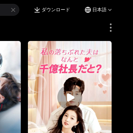
ダウンロード
日本語