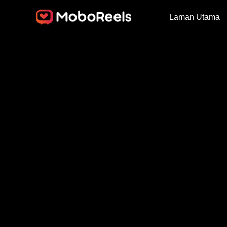
Laman Utama