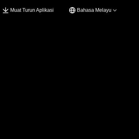
Muat Turun Aplikasi
Bahasa Melayu