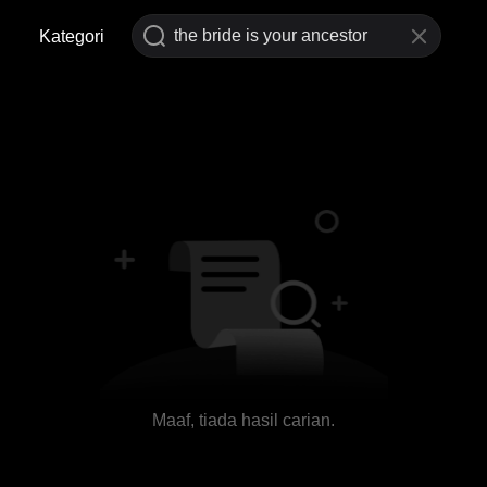
Kategori
Maaf, tiada hasil carian.