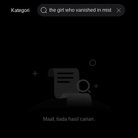
Kategori
Maaf, tiada hasil carian.