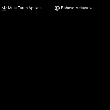
Muat Turun Aplikasi
Bahasa Melayu