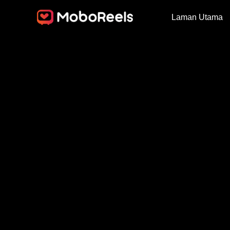
Laman Utama