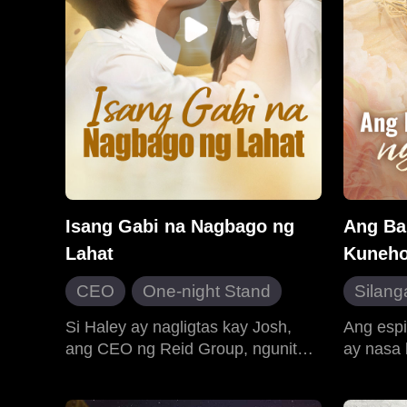
napagtanto ni Vivian na ang tunay
makapag
na nagmamahal sa kanya ay ang
kanyang nobyo na si Kolton, na
paulit-ulit niyang tinanggihan. Nang
muling ipanganak sa isang bagong
buhay, naging ganap na malinaw
ang kaisipan ni Vivian. Nagpasya
siyang ipagpursige ang pag-ibig ni
Kolton, at makipag-isa sa kanya
para maghiganti kina Devin at
Stella.
Isang Gabi na Nagbago ng
Ang Ba
Lahat
Kuneh
CEO
One-night Stand
Silang
Tamis
Pagsalag
Buntis
Si Haley ay nagligtas kay Josh,
Ang espi
ang CEO ng Reid Group, ngunit
ay nasa 
Makabagong Romansa
Pagbu
nauwi ito sa isang hindi
unang ta
inaasahang pagbubuntis. Dahil sa
na makap