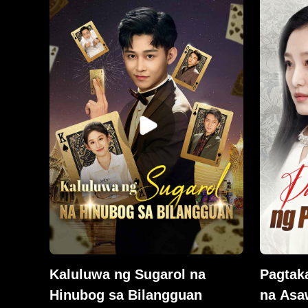
isang malupit na pagbugbog,
nasira 
nabali ang kanyang mga binti.
nang ma
Walong buwan ang lumipas,
pagbubun
nanganak siya ng isang sanggol na
pagsusur
lalaki nang mas maaga sa takdang
tatlong 
panahon. Upang maipambayad sa
ang tatl
gastusin sa ospital ng kanyang
sinasady
anak, magtrabaho si Haley nang
sa kanil
walang humpay upang kumita ng
matagal 
sapat na pera. Samantala, hindi
kanilang
tumigil si Josh sa paghahanap sa
kanya, determinado siyang
mahanap si Haley at ibigay ang
lahat ng pagmamahal at pag-
aaruga na nararapat sa kanya.
Kaluluwa ng Sugarol na
Pagtaka
Hinubog sa Bilangguan
na Asa