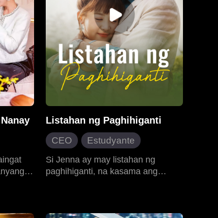
uha siya
pinakamayaman sa mundo, ang
, isang
una niyang ginawa ay bumalik sa
g
kanilang bayan para pakasalan si
Nora kay
Grace.
i ay
gang
y iniwan
tel na
igayahan
g Nanay
Listahan ng Paghihiganti
si.
CEO
Estudyante
idad
Pagkakaiba ng Edad
aingat
Si Jenna ay may listahan ng
anyang
paghihiganti, na kasama ang
Paghihiganti
 tulad
pinakamayamang lalaki sa Urgledo
Unti-unting Pagmamahalan
at ang masamang madrasta ng
Makabagong Romansa
mga bata
kanyang matalik na kaibigan.