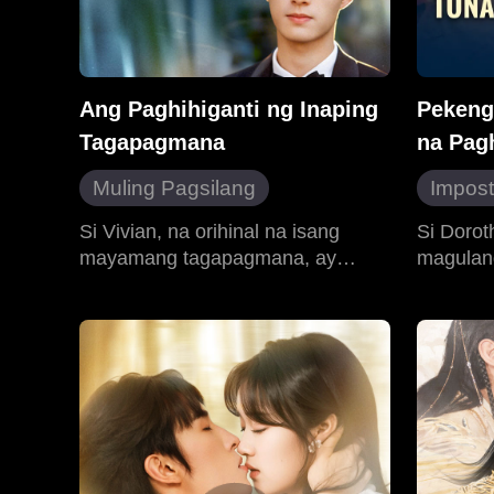
nakipagd
binawi a
bilang t
ang map
Ang Paghihiganti ng Inaping
Pekeng
magkasin
Tagapagmana
na Pagh
siya sa 
Muling Pagsilang
Impost
Paghihiganti
Pagsisisi
Nakas
Si Vivian, na orihinal na isang
Si Dorot
mayamang tagapagmana, ay
magulang
Tamis
Paghih
pinahirapan hanggang sa
sila upa
Makabagong Romansa
Pagma
kamatayan sa kanyang nakaraang
na ginah
Syudad
buhay ni Devin, ang anak ng
kanyang 
drayber ng kanilang pamilya, at ng
Nakaligt
Lihim na Paghanga
kanyang kerida, si Stella. Ang
niya ang
kumpanyang iniwan ng kanyang
stepbrot
ama ay kontrolado rin ni Devin. Sa
isang ta
kanyang huling sandali,
tagapag