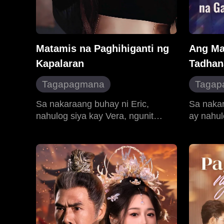
Matamis na Paghihiganti ng
Ang Ma
Kapalaran
Tadhan
Tagapagmana
Tagap
Muling Pagsilang
Muling
Sa nakaraang buhay ni Eric,
Sa nakar
nahulog siya kay Vera, ngunit
ay nahul
Biglang Pagbabago
Bigla
nakipagsabwatan si Vera kay Nigel
ngunit it
Pagganti
Paggan
upang akitin siya gamit ang
Nigel — 
Buhay sa Lungsod
Buhay
masasarap na pagkain at sa huli
na pagka
ay pinatay siya dahil sa kanyang
kanyang 
Makabagong Lungsod
Makab
diabetes. Bago siya mamatay,
namatay,
ipinahayag ni Caroline ang
sa kanya
kanyang pagmamahal para kay
ipangana
Eric. Matapos siyang ipanganak na
balak ni