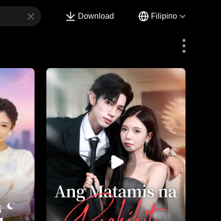
Download
Filipino