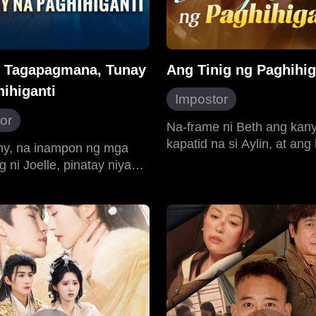
samantalang ang kapalara
iborsyo si Alicia sa kanya,
pinsan niya ay naging mas
ng karangalan ni Alicia
kaysa dati.
agapagmana, at ibinunyag
anlinlang na
 Tagapagmana, Tunay
Ang Tinig ng Paghihig
tahan. Sa huli, nakaahon
ihiganti
kanyang karera at pag-ibig!
Impostor
or
Hindi Pagkakaunawaa
Na-frame ni Beth ang kan
entro sa Babae
kapatid na si Aylin, at an
Pagputol sa Pamilya
hy, na inampon ng mga
pamilya, na nalinlang ng 
 ni Joelle, pinatay niya
iganti
Pagsalag
Pagganti
paratang, ay pinilit siyan
ng itago ang kanyang lihim
mahalan ng Pamilya
Pagmamahalan ng Pam
sa isang paaralan para sa
asa siya at makabalik sa
pagwawasto ng ugali kung
prestihiyosong pamilya.
siya dumanas ng malupit 
as si Joelle, pinatunayan
pagtrato na nag-iwan sa k
 kanyang lahi sa
kawalang tinig. Kahit na b
her ni Dorothy gamit ang
siya sa kanilang tahanan,
nda, at nagkunwari bilang
nanatiling malamig at wal
mana upang
tiwala ang kanyang pamily