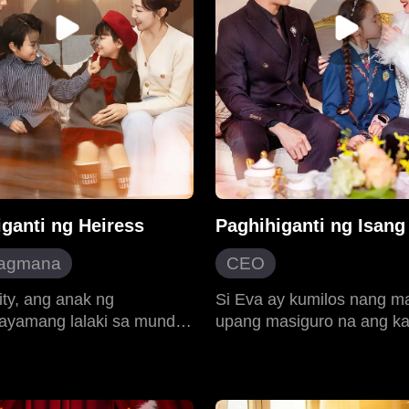
ag ang pag-ibig niya kay
tunay na magulang. Nakak
, at pinabayaran sila sa
ng suporta mula kay Hugh
g kasamaan.
kilalang tagapagmana. An
pagtatangkang kidnap ni 
Mabel para sa paghihigant
nagtapos sa kanyang
pagkakakulong. Ang bong
kasal ni Mabel kay Hugh a
si Ethan at ang pamilya Pa
nanonood ng kanyang kal
ganti ng Heiress
Paghihiganti ng Isan
sa malayo, puno ng pagsisi
agmana
CEO
unwaring Identidad
Nagkukunwaring Ident
ity, ang anak ng
Si Eva ay kumilos nang m
ayamang lalaki sa mundo,
upang masiguro na ang k
yo
Pagtataksil
Impostor
go ang kanyang
anak na si Kathy ay lumaki
ya
Biglang Pagbabago
kilanlan upang
ng isang normal na bata.
mahalan ng Pamilya
Pagganti
al kay Gabriel dahil sa
Gayunpaman, ang ibang 