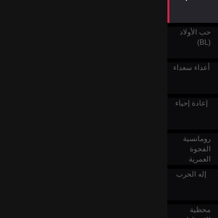
حب الأولاد
(BL)
أعداء سعداء
إعادة إحياء
رومانسية
الفجوة
العمرية
إله الحرب
محظية