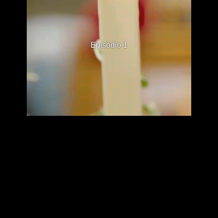
Episódio 1