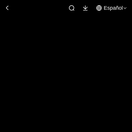
Español