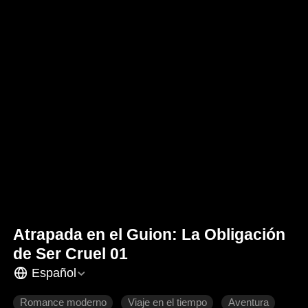
Atrapada en el Guion: La Obligación
de Ser Cruel 01
Español
Romance moderno
Viaje en el tiempo
Aventura