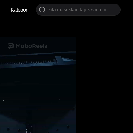
Kategori