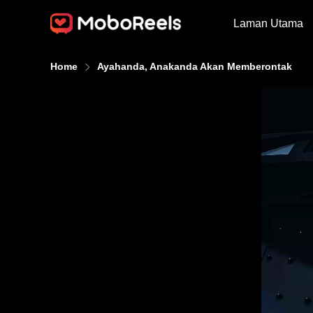
Laman Utama
Home
Ayahanda, Anakanda Akan Memberontak