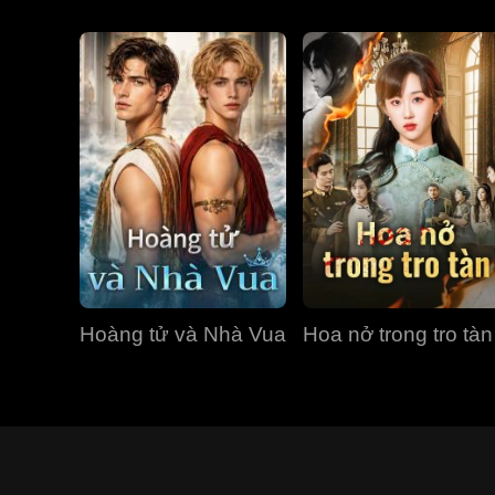
Hoàng tử và Nhà Vua
Hoa nở trong tro tàn