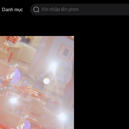
Danh mục