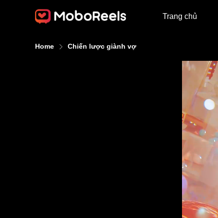
Trang chủ
Home
Chiến lược giành vợ